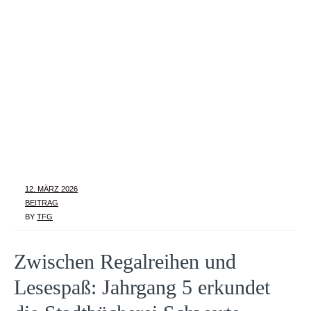
12. MÄRZ 2026
BEITRAG
BY
TFG
Zwischen Regalreihen und
Lesespaß: Jahrgang 5 erkundet